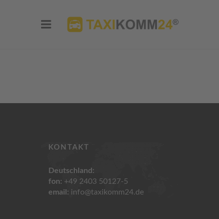
KONTAKT
Deutschland:
fon:
+49 2403 50127-5
email:
info@taxikomm24.de