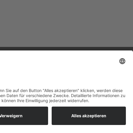
LINKS
Home
Impressum
Datenschutz
Kontakt