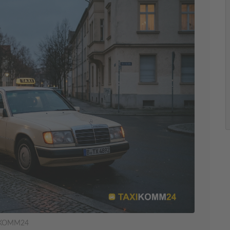
XIKOMM24