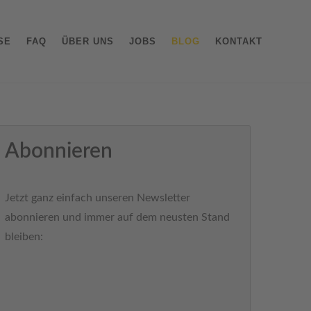
SE
FAQ
ÜBER UNS
JOBS
BLOG
KONTAKT
Abonnieren
Jetzt ganz einfach unseren Newsletter
abonnieren und immer auf dem neusten Stand
bleiben: