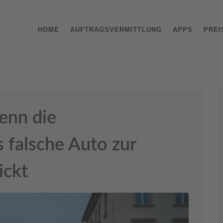
HOME
AUFTRAGSVERMITTLUNG
APPS
PREI
enn die
 falsche Auto zur
ickt