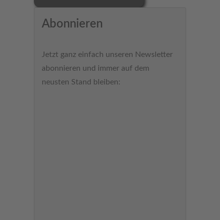
Abonnieren
Jetzt ganz einfach unseren Newsletter
abonnieren und immer auf dem
neusten Stand bleiben: