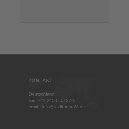
KONTAKT
Deutschland:
fon:
+49 2403 50127-5
email:
info@taxikomm24.de