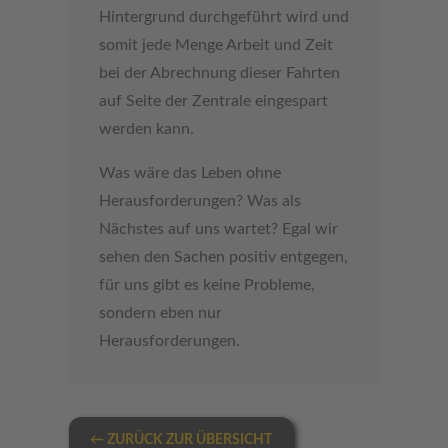
Hintergrund durchgeführt wird und
somit jede Menge Arbeit und Zeit
bei der Abrechnung dieser Fahrten
auf Seite der Zentrale eingespart
werden kann.
Was wäre das Leben ohne
Herausforderungen? Was als
Nächstes auf uns wartet? Egal wir
sehen den Sachen positiv entgegen,
für uns gibt es keine Probleme,
sondern eben nur
Herausforderungen.
← ZURÜCK ZUR ÜBERSICHT