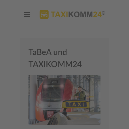
TaBeA und
TAXIKOMM24