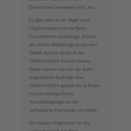
Deutschland vergeben wird, ein.
Es gibt dann in der Regel zwei
Möglichkeiten wie die Bahn
Ersatzfahrten beauftragt. Einmal
die direkte Beauftragung aus dem
TaBeA-System direkt in das
TAXIKOMM24-System hinein.
Dabei werden die von der Bahn
eingestellten Aufträge über
TAXIKOMM24 gemäß der in Ihrem
System konfigurierten
Vermittlungslogik an die
verfügbaren Fahrzeuge vermittelt.
Die zweite Möglichkeit ist die