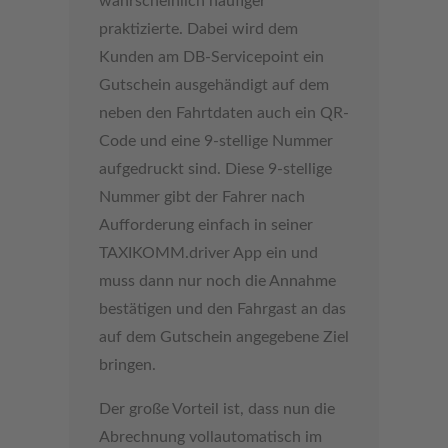
wahrscheinlich häufiger
praktizierte. Dabei wird dem
Kunden am DB-Servicepoint ein
Gutschein ausgehändigt auf dem
neben den Fahrtdaten auch ein QR-
Code und eine 9-stellige Nummer
aufgedruckt sind. Diese 9-stellige
Nummer gibt der Fahrer nach
Aufforderung einfach in seiner
TAXIKOMM.driver App ein und
muss dann nur noch die Annahme
bestätigen und den Fahrgast an das
auf dem Gutschein angegebene Ziel
bringen.
Der große Vorteil ist, dass nun die
Abrechnung vollautomatisch im