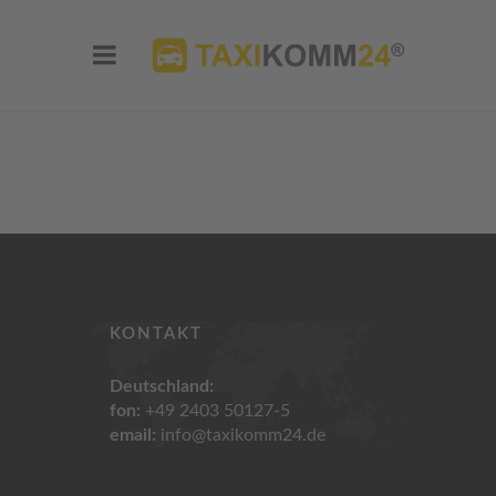
KONTAKT
Deutschland:
fon:
+49 2403 50127-5
email:
info@taxikomm24.de