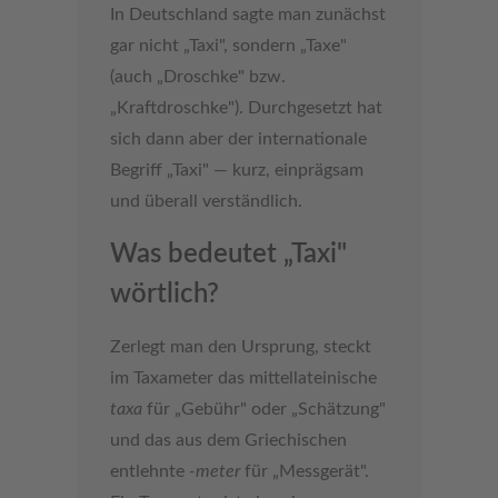
In Deutschland sagte man zunächst
gar nicht „Taxi", sondern „Taxe"
(auch „Droschke" bzw.
„Kraftdroschke"). Durchgesetzt hat
sich dann aber der internationale
Begriff „Taxi" — kurz, einprägsam
und überall verständlich.
Was bedeutet „Taxi"
wörtlich?
Zerlegt man den Ursprung, steckt
im Taxameter das mittellateinische
taxa
für „Gebühr" oder „Schätzung"
und das aus dem Griechischen
entlehnte
-meter
für „Messgerät".