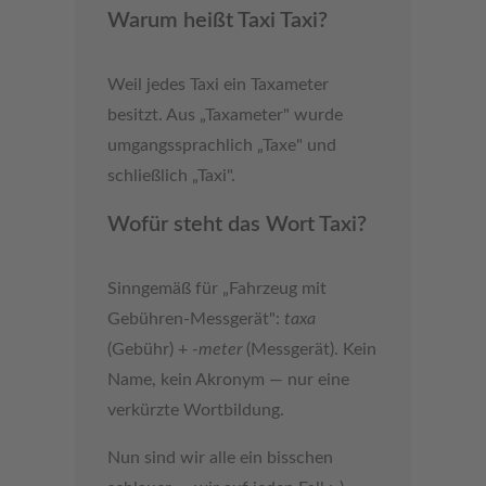
Warum heißt Taxi Taxi?
Weil jedes Taxi ein Taxameter
besitzt. Aus „Taxameter" wurde
umgangssprachlich „Taxe" und
schließlich „Taxi".
Wofür steht das Wort Taxi?
Sinngemäß für „Fahrzeug mit
Gebühren-Messgerät":
taxa
(Gebühr) +
-meter
(Messgerät). Kein
Name, kein Akronym — nur eine
verkürzte Wortbildung.
Nun sind wir alle ein bisschen