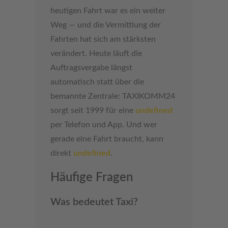
heutigen Fahrt war es ein weiter
Weg — und die Vermittlung der
Fahrten hat sich am stärksten
verändert. Heute läuft die
Auftragsvergabe längst
automatisch statt über die
bemannte Zentrale: TAXIKOMM24
sorgt seit 1999 für eine
undefined
per Telefon und App. Und wer
gerade eine Fahrt braucht, kann
direkt
undefined
.
Häufige Fragen
Was bedeutet Taxi?