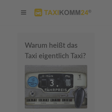
Warum heißt das
Taxi eigentlich Taxi?