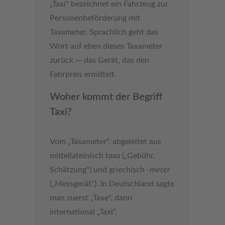
„Taxi" bezeichnet ein Fahrzeug zur
Personenbeförderung mit
Taxameter. Sprachlich geht das
Wort auf eben dieses Taxameter
zurück — das Gerät, das den
Fahrpreis ermittelt.
Woher kommt der Begriff
Taxi?
Vom „Taxameter", abgeleitet aus
mittellateinisch
taxa
(„Gebühr,
Schätzung") und griechisch
-meter
(„Messgerät"). In Deutschland sagte
man zuerst „Taxe", dann
international „Taxi".