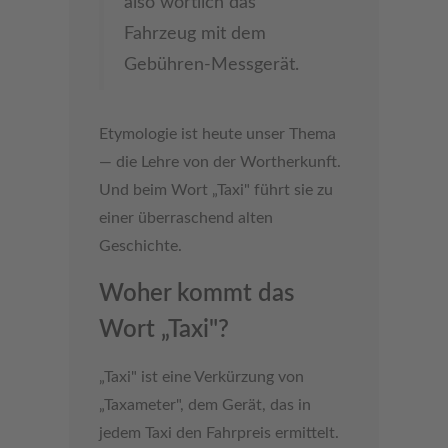
also wörtlich das
Fahrzeug mit dem
Gebühren-Messgerät.
Etymologie ist heute unser Thema
— die Lehre von der Wortherkunft.
Und beim Wort „Taxi" führt sie zu
einer überraschend alten
Geschichte.
Woher kommt das
Wort „Taxi"?
„Taxi" ist eine Verkürzung von
„Taxameter", dem Gerät, das in
jedem Taxi den Fahrpreis ermittelt.