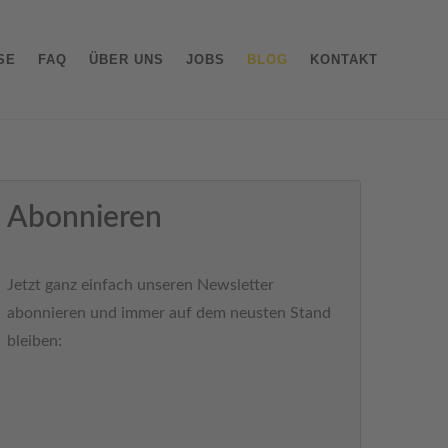
SE
FAQ
ÜBER UNS
JOBS
BLOG
KONTAKT
Abonnieren
Jetzt ganz einfach unseren Newsletter
abonnieren und immer auf dem neusten Stand
bleiben: