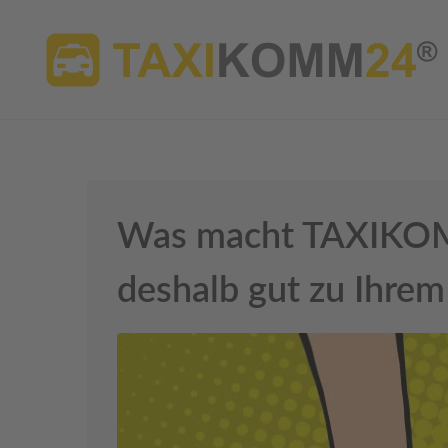
Was macht TAXIKOM
deshalb gut zu Ihre