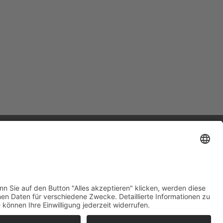
LINKS
Home
Impressum
Datenschutz