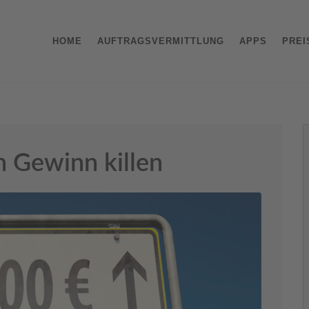
HOME
AUFTRAGSVERMITTLUNG
APPS
PREI
 Gewinn killen