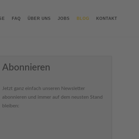
SE
FAQ
ÜBER UNS
JOBS
BLOG
KONTAKT
Abonnieren
Jetzt ganz einfach unseren Newsletter
abonnieren und immer auf dem neusten Stand
bleiben: