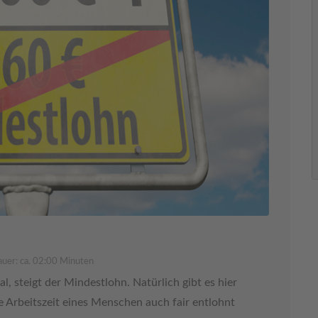
uer: ca. 02:00 Minuten
l, steigt der Mindestlohn. Natürlich gibt es hier
e Arbeitszeit eines Menschen auch fair entlohnt