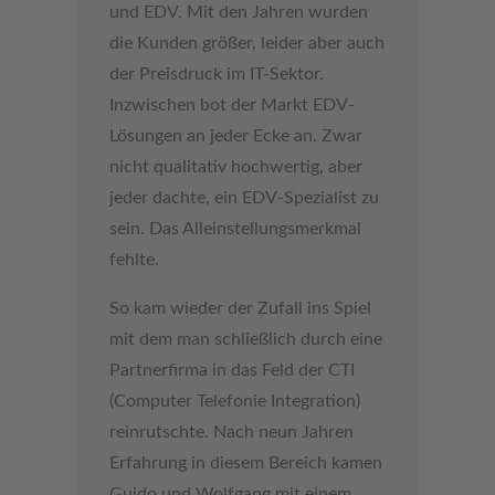
und EDV. Mit den Jahren wurden
die Kunden größer, leider aber auch
der Preisdruck im IT-Sektor.
Inzwischen bot der Markt EDV-
Lösungen an jeder Ecke an. Zwar
nicht qualitativ hochwertig, aber
jeder dachte, ein EDV-Spezialist zu
sein. Das Alleinstellungsmerkmal
fehlte.
So kam wieder der Zufall ins Spiel
mit dem man schließlich durch eine
Partnerfirma in das Feld der CTI
(Computer Telefonie Integration)
reinrutschte. Nach neun Jahren
Erfahrung in diesem Bereich kamen
Guido und Wolfgang mit einem