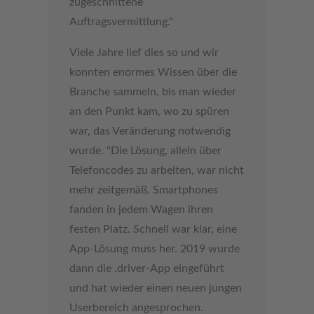
zugeschnittene
Auftragsvermittlung."
Viele Jahre lief dies so und wir
konnten enormes Wissen über die
Branche sammeln, bis man wieder
an den Punkt kam, wo zu spüren
war, das Veränderung notwendig
wurde. "Die Lösung, allein über
Telefoncodes zu arbeiten, war nicht
mehr zeitgemäß. Smartphones
fanden in jedem Wagen ihren
festen Platz. Schnell war klar, eine
App-Lösung muss her. 2019 wurde
dann die .driver-App eingeführt
und hat wieder einen neuen jungen
Userbereich angesprochen.