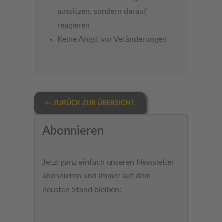
aussitzen, sondern darauf
reagieren
Keine Angst vor Veränderungen
← ZURÜCK ZUR ÜBERSICHT
Abonnieren
Jetzt ganz einfach unseren Newsletter
abonnieren und immer auf dem
neusten Stand bleiben: