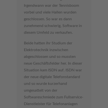
Irgendwann war der Tennisboom
vorbei und viele Hallen wurden
geschlossen. So war es dann
zunehmend schwierig, Software in
diesem Umfeld zu verkaufen.
Beide hatten ihr Studium der
Elektrotechnik inzwischen
abgeschlossen und so mussten
neue Geschäftsfelder her. In dieser
Situation kam ISDN auf. ISDN war
der neue digitale Telefonstandard
und so wurde kurzerhand
umgesattelt von der
Softwareschmiede zum Fullservice-
Dienstleister für Telefonanlagen