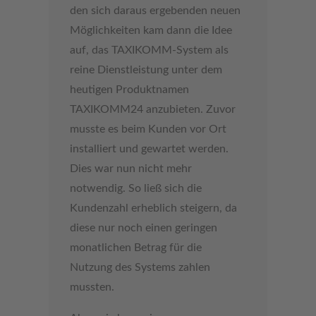
den sich daraus ergebenden neuen
Möglichkeiten kam dann die Idee
auf, das TAXIKOMM-System als
reine Dienstleistung unter dem
heutigen Produktnamen
TAXIKOMM24 anzubieten. Zuvor
musste es beim Kunden vor Ort
installiert und gewartet werden.
Dies war nun nicht mehr
notwendig. So ließ sich die
Kundenzahl erheblich steigern, da
diese nur noch einen geringen
monatlichen Betrag für die
Nutzung des Systems zahlen
mussten.