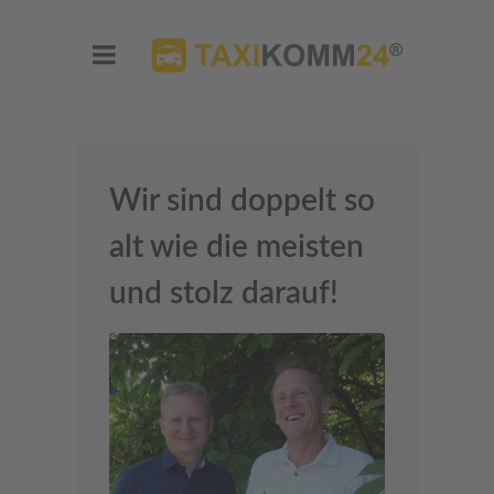
Wir sind doppelt so
alt wie die meisten
und stolz darauf!