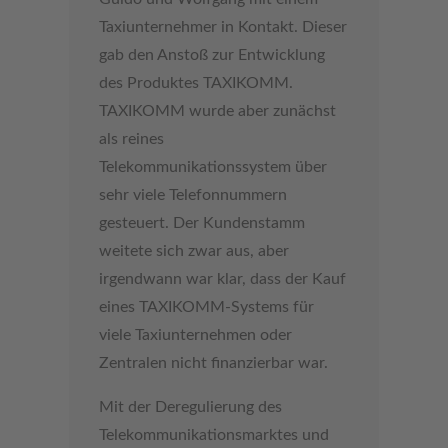
Taxiunternehmer in Kontakt. Dieser
gab den Anstoß zur Entwicklung
des Produktes TAXIKOMM.
TAXIKOMM wurde aber zunächst
als reines
Telekommunikationssystem über
sehr viele Telefonnummern
gesteuert. Der Kundenstamm
weitete sich zwar aus, aber
irgendwann war klar, dass der Kauf
eines TAXIKOMM-Systems für
viele Taxiunternehmen oder
Zentralen nicht finanzierbar war.
Mit der Deregulierung des
Telekommunikationsmarktes und