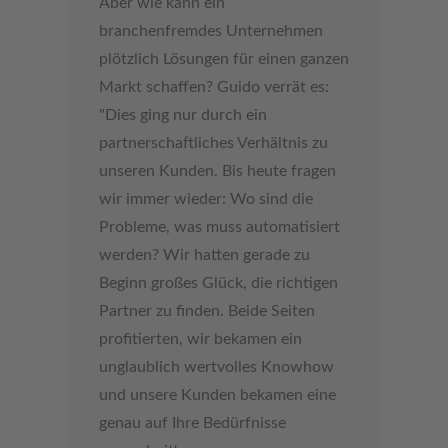
Aber wie kann ein
branchenfremdes Unternehmen
plötzlich Lösungen für einen ganzen
Markt schaffen? Guido verrät es:
"Dies ging nur durch ein
partnerschaftliches Verhältnis zu
unseren Kunden. Bis heute fragen
wir immer wieder: Wo sind die
Probleme, was muss automatisiert
werden? Wir hatten gerade zu
Beginn großes Glück, die richtigen
Partner zu finden. Beide Seiten
profitierten, wir bekamen ein
unglaublich wertvolles Knowhow
und unsere Kunden bekamen eine
genau auf Ihre Bedürfnisse