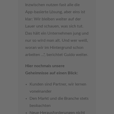
Inzwischen nutzen fast alle die
App-basierte Lösung, aber eins ist
klar: Wir bleiben weiter auf der
Lauer und schauen, was sich tut.
Das hält ein Unternehmen jung und
nur so wird man alt. Und wer weiß,
woran wir im Hintergrund schon
arbeiten ...", berichtet Guido weiter.
Hier nochmals unsere
Geheimnisse auf einen Blick:
Kunden sind Partner, wir lernen
voneinander
Den Markt und die Branche stets
beobachten
Neue Herausforderungen nicht