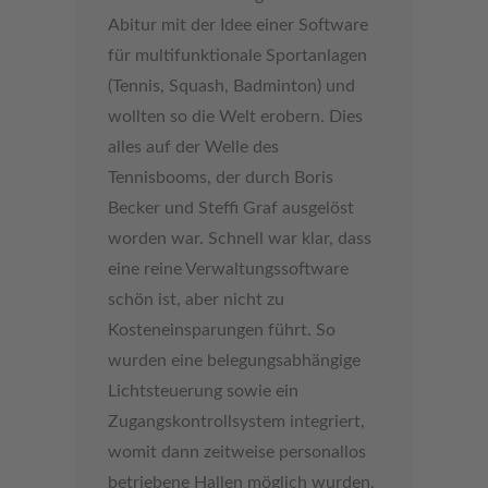
Abitur mit der Idee einer Software
für multifunktionale Sportanlagen
(Tennis, Squash, Badminton) und
wollten so die Welt erobern. Dies
alles auf der Welle des
Tennisbooms, der durch Boris
Becker und Steffi Graf ausgelöst
worden war. Schnell war klar, dass
eine reine Verwaltungssoftware
schön ist, aber nicht zu
Kosteneinsparungen führt. So
wurden eine belegungsabhängige
Lichtsteuerung sowie ein
Zugangskontrollsystem integriert,
womit dann zeitweise personallos
betriebene Hallen möglich wurden.