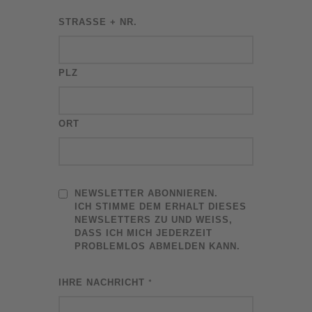
STRASSE + NR.
PLZ
ORT
NEWSLETTER ABONNIEREN.
ICH STIMME DEM ERHALT DIESES
NEWSLETTERS ZU UND WEISS, D
ASS ICH MICH JEDERZEIT P
ROBLEMLOS ABMELDEN KANN.
IHRE NACHRICHT
*