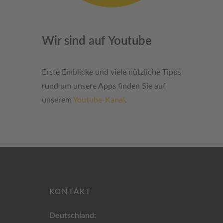
Wir sind auf Youtube
Erste Einblicke und viele nützliche Tipps
rund um unsere Apps finden Sie auf
unserem
Youtube-Kanal
.
KONTAKT
Deutschland: