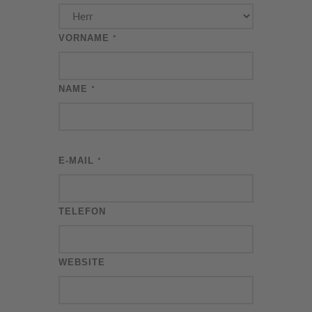
VORNAME
*
NAME
*
E-MAIL
*
TELEFON
WEBSITE