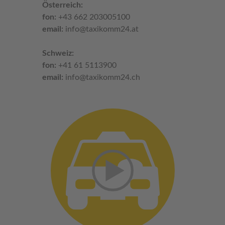
Österreich:
fon:
+43 662 203005100
email:
info@taxikomm24.at
Schweiz:
fon:
+41 61 5113900
email:
info@taxikomm24.ch