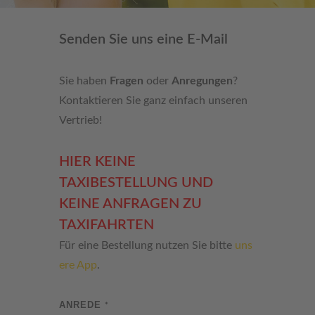
Senden Sie uns eine E-Mail
Sie haben
Fragen
oder
Anregungen
?
Kontaktieren Sie ganz einfach unseren
Vertrieb!
HIER KEINE
TAXIBESTELLUNG UND
KEINE ANFRAGEN ZU
TAXIFAHRTEN
Für eine Bestellung nutzen Sie bitte
uns
ere App
.
ANREDE
*