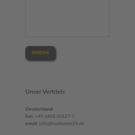
SENDEN
Unser Vertrieb:
Deutschland:
fon:
+49 2403 50127-5
email:
info@taxikomm24.de