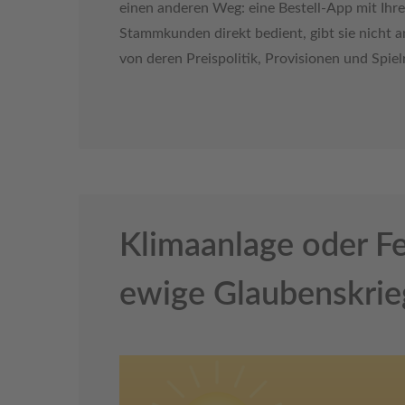
einen anderen Weg: eine Bestell-App mit Ih
Stammkunden direkt bedient, gibt sie nicht 
von deren Preispolitik, Provisionen und Spiel
Klimaanlage oder Fe
ewige Glaubenskrieg