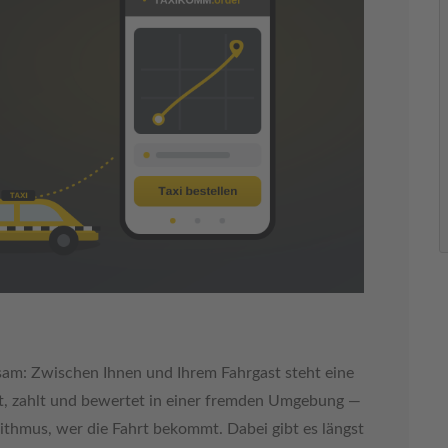
am: Zwischen Ihnen und Ihrem Fahrgast steht eine
ht, zahlt und bewertet in einer fremden Umgebung —
ithmus, wer die Fahrt bekommt. Dabei gibt es längst