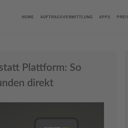
HOME
AUFTRAGSVERMITTLUNG
APPS
PREI
statt Plattform: So
nden direkt