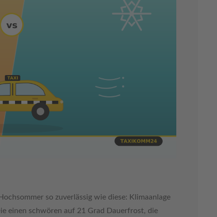
Hochsommer so zuverlässig wie diese: Klimaanlage
Die einen schwören auf 21 Grad Dauerfrost, die