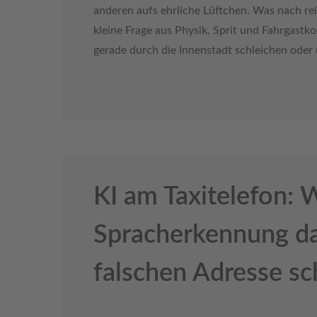
anderen aufs ehrliche Lüftchen. Was nach rei
kleine Frage aus Physik, Sprit und Fahrgast
gerade durch die Innenstadt schleichen oder 
KI am Taxitelefon: 
Spracherkennung da
falschen Adresse sc